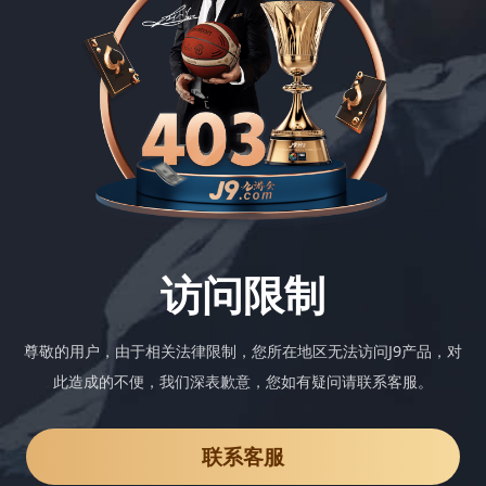
访问限制
尊敬的用户，由于相关法律限制，您所在地区无法访问J9产品，对
此造成的不便，我们深表歉意，您如有疑问请联系客服。
联系客服